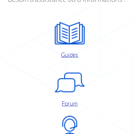
Guides
Forum